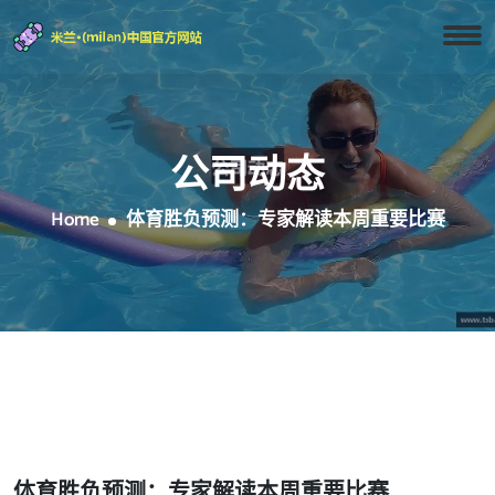
公司动态
Home
体育胜负预测：专家解读本周重要比赛
体育胜负预测：专家解读本周重要比赛