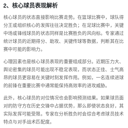
2、核心球员表现解析
核心球员的状态直接影响比赛走势。在篮球比赛中，球队得
分王或组织核心的发挥往往决定胜负；在足球比赛中，关键
中场或锋线球员的状态同样是比赛胜负的风向标。专家通过
统计球员的近期得分、助攻、关键传球等数据，判断其在比
赛中可能的影响力。
心理因素也是核心球员表现的重要组成部分。近期压力大、
舆论密集的球员可能出现不稳定表现，而状态正佳、士气高
昂的球员更容易在关键时刻发挥作用。例如，一名连续进球
的前锋在重要比赛中通常能保持高效率的进攻威胁。
此外，核心球员的对位情况也会影响预测结果。如果球员面
对的防守方在历史交锋中占据优势，那么即使状态良好，其
实际发挥可能受限。专家在分析胜负时会综合考虑球员技术
特点与对手战术匹配度。