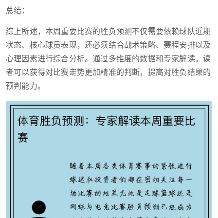
总结：
综上所述，本周重要比赛的胜负预测不仅需要依赖球队近期
状态、核心球员表现，还必须结合战术策略、赛程安排以及
心理因素进行综合分析。通过多维度的数据和专家解读，读
者可以获得对比赛走势更加精准的判断，提高对胜负结果的
预判能力。