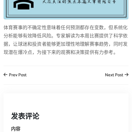
体育赛事的不确定性意味着任何预测都存在变数，但系统化
分析能够有效降低风险。专家解读为本周比赛提供了科学依
据，让球迷和投资者能够更加理性地理解赛事趋势，同时发
现潜在爆冷点，为接下来的观赛和决策提供有力参考。
Prev Post
Next Post
发表评论
内容