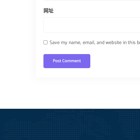
网址
Save my name, email, and website in this 