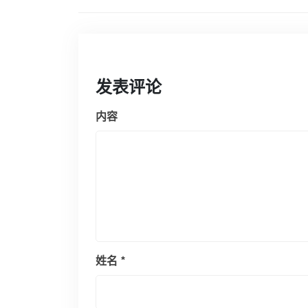
发表评论
内容
姓名
*