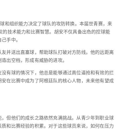
传球和组织能力决定了球队的攻防转换。本届世青赛，来
惊叹的技术能力和比赛智慧。胡安不仅具备出色的控球能
自己手中。
队友并送出直塞球，帮助球队打破对方防线。他的远距离
创造出空档，形成有威胁的进攻。
在没有球的情况下，他总是能够通过高位逼抢和有效的拦
胡安在比赛中成为了阿根廷队的核心人物，未来他有望成
能，但他们的成长之路依然充满挑战。从青少年到职业球
素质和比赛经验的积累。对于这些球员来说，如何在压力