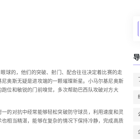
导
引眼球的，他们的突破、射门、配合往往决定着比赛的走
基尼奥斯无疑是进攻端的一颗璀璨新星。小马尔基尼奥斯
的跑位和敏锐的门前嗅觉，多次帮助巴西队攻破对方大
对一的对抗中经常能够轻松突破防守球员，利用速度和灵
术也相当精湛，能够在复杂的情况下保持冷静，完成高质