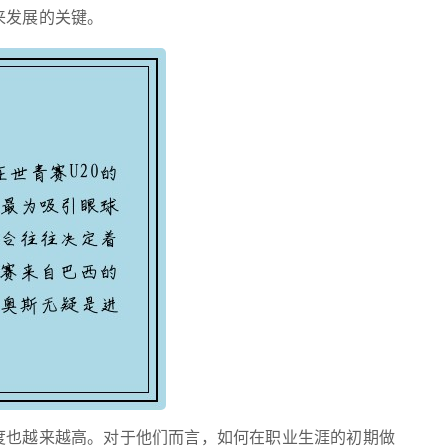
来发展的关键。
度也越来越高。对于他们而言，如何在职业生涯的初期做