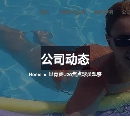
首页
了解米兰体育
经典案例
公
公司动态
Home
世青赛U20焦点球员观察