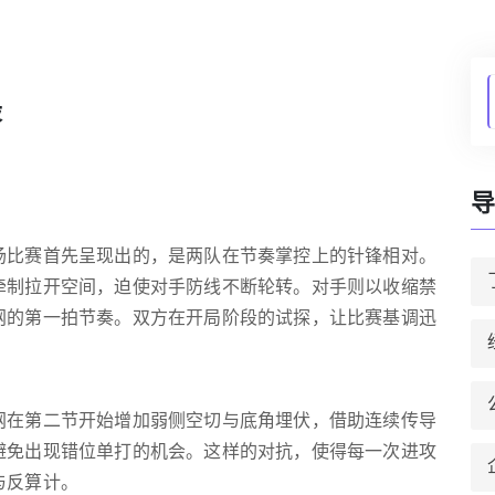
最
导
场比赛首先呈现出的，是两队在节奏掌控上的针锋相对。
牵制拉开空间，迫使对手防线不断轮转。对手则以收缩禁
网的第一拍节奏。双方在开局阶段的试探，让比赛基调迅
网在第二节开始增加弱侧空切与底角埋伏，借助连续传导
避免出现错位单打的机会。这样的对抗，使得每一次进攻
与反算计。