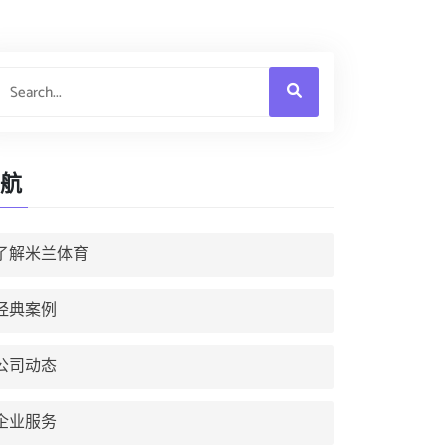
航
了解米兰体育
经典案例
公司动态
企业服务