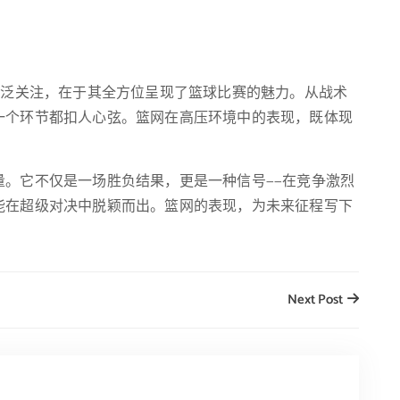
广泛关注，在于其全方位呈现了篮球比赛的魅力。从战术
一个环节都扣人心弦。篮网在高压环境中的表现，既体现
。它不仅是一场胜负结果，更是一种信号——在竞争激烈
能在超级对决中脱颖而出。篮网的表现，为未来征程写下
Next Post