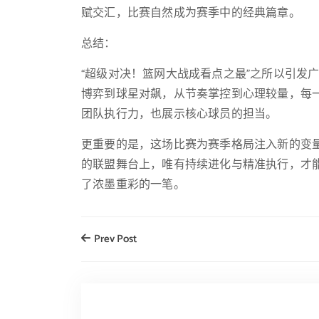
赋交汇，比赛自然成为赛季中的经典篇章。
总结：
“超级对决！篮网大战成看点之最”之所以引发
博弈到球星对飙，从节奏掌控到心理较量，每
团队执行力，也展示核心球员的担当。
更重要的是，这场比赛为赛季格局注入新的变量
的联盟舞台上，唯有持续进化与精准执行，才
了浓墨重彩的一笔。
Prev Post