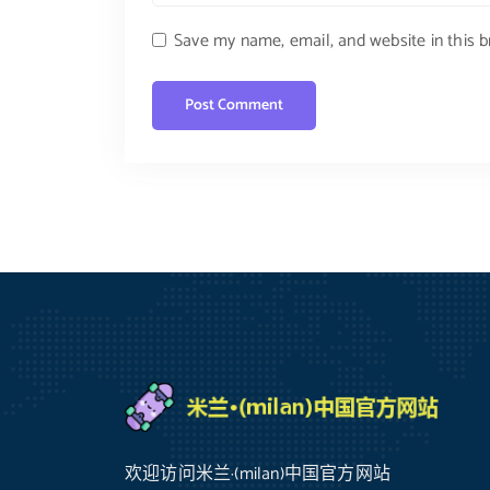
Save my name, email, and website in this 
欢迎访问米兰·(milan)中国官方网站