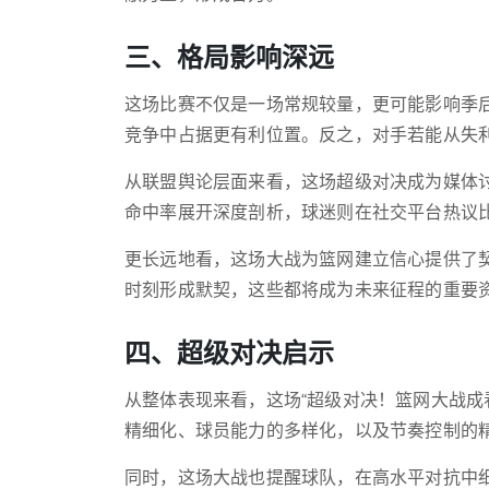
三、格局影响深远
这场比赛不仅是一场常规较量，更可能影响季
竞争中占据更有利位置。反之，对手若能从失
从联盟舆论层面来看，这场超级对决成为媒体
命中率展开深度剖析，球迷则在社交平台热议
更长远地看，这场大战为篮网建立信心提供了
时刻形成默契，这些都将成为未来征程的重要
四、超级对决启示
从整体表现来看，这场“超级对决！篮网大战成
精细化、球员能力的多样化，以及节奏控制的
同时，这场大战也提醒球队，在高水平对抗中