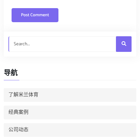
导航
了解米兰体育
经典案例
公司动态