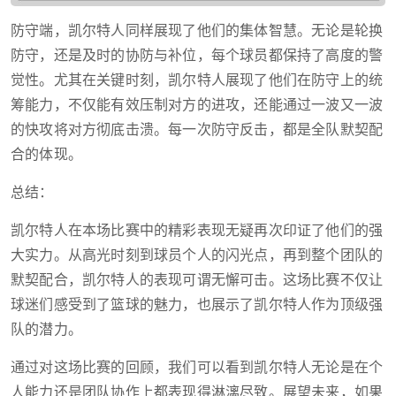
防守端，凯尔特人同样展现了他们的集体智慧。无论是轮换
防守，还是及时的协防与补位，每个球员都保持了高度的警
觉性。尤其在关键时刻，凯尔特人展现了他们在防守上的统
筹能力，不仅能有效压制对方的进攻，还能通过一波又一波
的快攻将对方彻底击溃。每一次防守反击，都是全队默契配
合的体现。
总结：
凯尔特人在本场比赛中的精彩表现无疑再次印证了他们的强
大实力。从高光时刻到球员个人的闪光点，再到整个团队的
默契配合，凯尔特人的表现可谓无懈可击。这场比赛不仅让
球迷们感受到了篮球的魅力，也展示了凯尔特人作为顶级强
队的潜力。
通过对这场比赛的回顾，我们可以看到凯尔特人无论是在个
人能力还是团队协作上都表现得淋漓尽致。展望未来，如果