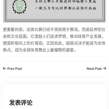
更重要的是，这类比赛已经不再局限于赛场，而是延伸至社
会和文化层面。它激励人们追求梦想，推动体育产业发展，
塑造积极向上的价值观。正因如此，超级对决才能成为全场
焦点，成为全球体育舞台上最耀眼的盛宴。
Prev Post
Next Post
发表评论