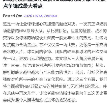
点争锋成最大看点
Posted On:
2026-06-14 21:01:40
这是一场让全球球迷心跳加速的超级对决，一次真正点燃赛
场激情的NBA巅峰大战。从比赛伊始，巨星的碰撞、战术的
交锋以及球迷的呐喊便汇聚成一股无与伦比的热潮，让这场
对抗成为全场焦点。它不仅仅是一场比赛，更像是一部充满
悬念的大片，球星间的争锋、团队的较量和球迷的狂欢交织
在一起，迸发出无尽的魅力。本文将从三大角度来展开阐
述：首先，探讨超级对决所引发的赛场激情与氛围；其次，
解析巅峰大战中战术与个人能力的博弈；最后，剖析这种高
强度对抗所带来的社会与文化影响。通过这三个方面，我们
将全面感受NBA超级对决的独特价值与无可替代的意义，并
在总结中再次升华，让读者能够清晰体会到为什么这类比赛
会成为最令人期待和难以忘怀的篮球盛宴。