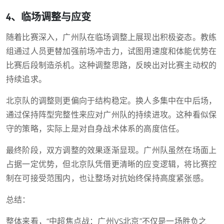
4、临场调整与应变
随着比赛深入，广州队在临场调整上展现出积极姿态。教练
组通过人员更替加强前场冲击力，试图用速度和体能优势在
比赛后段制造杀机。这种调整思路，反映出对比赛主动权的
持续追求。
北京队的调整则更偏向于结构稳定。换人多集中在中后场，
通过保持阵型完整性来应对广州队的持续进攻。这种看似保
守的策略，实际上是对自身战术体系的高度信任。
最终阶段，双方调整的效果逐渐显现。广州队虽然在场面上
占据一定优势，但北京队凭借更清晰的应变逻辑，将比赛控
制在可接受范围内，也让整场对抗始终保持高度紧张感。
总结：
整体来看，“中超焦点战：广州VS北京”不仅是一场胜负之