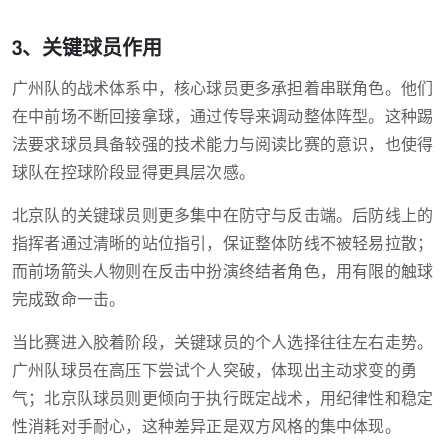
3、关键球员作用
广州队的战术体系中，核心球员更多承担着串联角色。他们
在中前场不断回接拿球，通过传导来调动整体阵型。这种踢
法要求球员具备较强的技术能力与阅读比赛的意识，也使得
球队在控球阶段显得更具层次感。
北京队的关键球员则更多集中在防守与反击端。后防线上的
指挥者通过清晰的站位指引，保证整体防线不被轻易拉散；
而前场箭头人物则在反击中扮演终结者角色，用有限的触球
完成致命一击。
当比赛进入胶着阶段，关键球员的个人选择往往左右走势。
广州队球员在高压下尝试个人突破，体现出主动求变的勇
气；北京队球员则更倾向于执行既定战术，用纪律性和稳定
性消耗对手耐心，这种差异正是双方风格的集中体现。