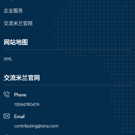
企业服务
交流米兰官网
网站地图
XML
交流米兰官网
Phone
13594780479
Email
contributing@sina.com